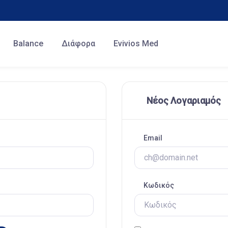
Balance
Διάφορα
Evivios Med
Νέος Λογαριαμός
Email
Κωδικός