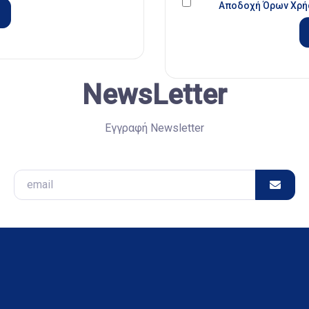
Αποδοχή Όρων Χρή
NewsLetter
Εγγραφή Newsletter
Email