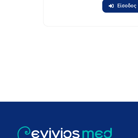
Είσοδος