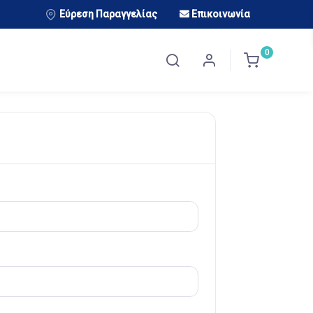
Εύρεση Παραγγελίας
Επικοινωνία
0