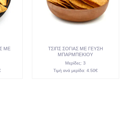
ΑΣ ΜΕ
ΤΣΙΠΣ ΣΟΓΙΑΣ ΜΕ ΓΕΥΣΗ
ΜΠΑΡΜΠΕΚΙΟΥ
Μερίδες:
3
€
Τιμή ανά μερίδα:
4.50€