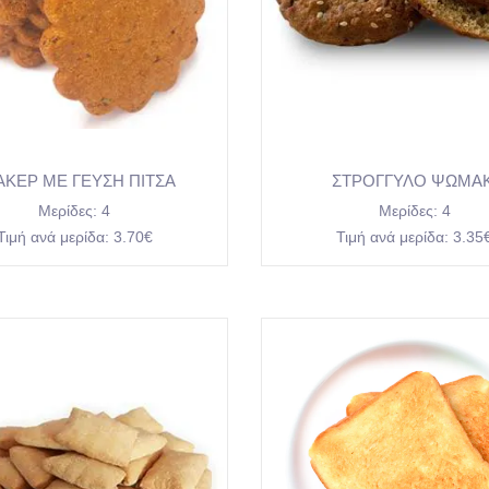
ΑΚΕΡ ΜΕ ΓΕΥΣΗ ΠΙΤΣΑ
ΣΤΡΟΓΓΥΛΟ ΨΩΜΑΚ
Μερίδες:
4
Μερίδες:
4
Τιμή ανά μερίδα:
3.70€
Τιμή ανά μερίδα:
3.35