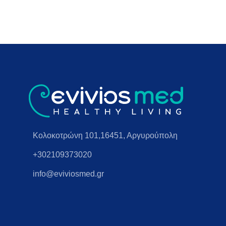
Κολοκοτρώνη 101,16451, Αργυρούπολη
+302109373020
info@eviviosmed.gr