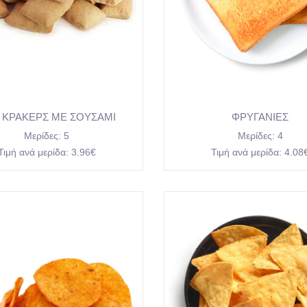
Ι ΚΡΑΚΕΡΣ ΜΕ ΣΟΥΣΑΜΙ
ΦΡΥΓΑΝΙΕΣ
Μερίδες:
5
Μερίδες:
4
Τιμή ανά μερίδα:
3.96€
Τιμή ανά μερίδα:
4.08