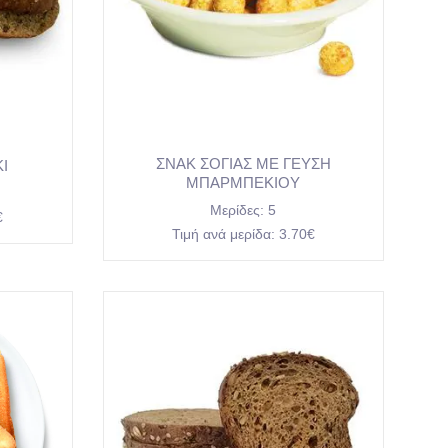
ΣΝΑΚ ΣΟΓΙΑΣ ΜΕ ΓΕΥΣΗ
Ι
ΜΠΑΡΜΠΕΚΙΟΥ
Μερίδες:
5
€
Τιμή ανά μερίδα:
3.70€