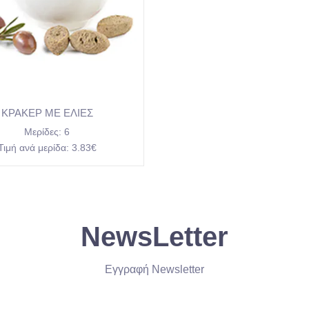
ΚΡΑΚΕΡ ΜΕ ΕΛΙΕΣ
Μερίδες:
6
Τιμή ανά μερίδα:
3.83€
NewsLetter
Εγγραφή Newsletter