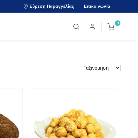
Εύρεση Παραγγελίας
Επικοινωνία
0