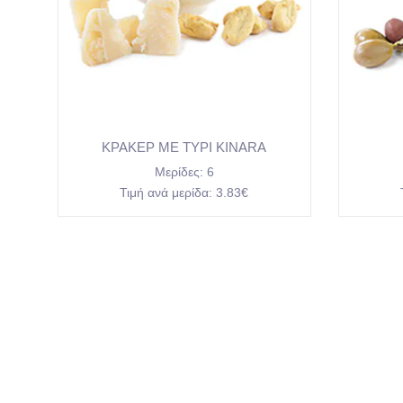
ΚΡΑΚΕΡ ΜΕ ΤΥΡΙ KINARA
Μερίδες:
6
Τιμή ανά μερίδα:
3.83€