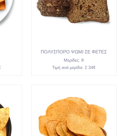
ΠΟΛΥΣΠΟΡΟ ΨΩΜΙ ΣΕ ΦΕΤΕΣ
Μερίδες:
8
€
Τιμή ανά μερίδα:
2.34€