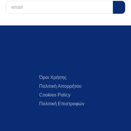
Email
Όροι Χρήσης
Πολιτική Απορρήτου
Cookies Policy
Πολιτική Επιστροφών