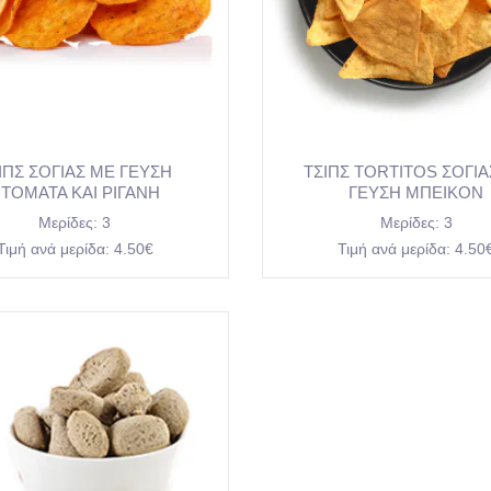
ΙΠΣ ΣΟΓΙΑΣ ΜΕ ΓΕΥΣΗ
ΤΣΙΠΣ TORTITOS ΣΟΓΙ
ΤΟΜΑΤΑ ΚΑΙ ΡΙΓΑΝΗ
ΓΕΥΣΗ ΜΠΕΙΚΟΝ
Μερίδες:
3
Μερίδες:
3
Τιμή ανά μερίδα:
4.50€
Τιμή ανά μερίδα:
4.50