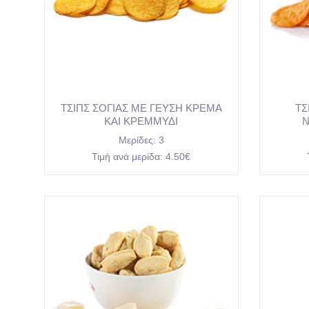
ΤΣΙΠΣ ΣΟΓΙΑΣ ΜΕ ΓΕΥΣΗ ΚΡΕΜΑ
ΤΣ
ΚΑΙ ΚΡΕΜΜΥΔΙ
Ν
Μερίδες:
3
Τιμή ανά μερίδα:
4.50€