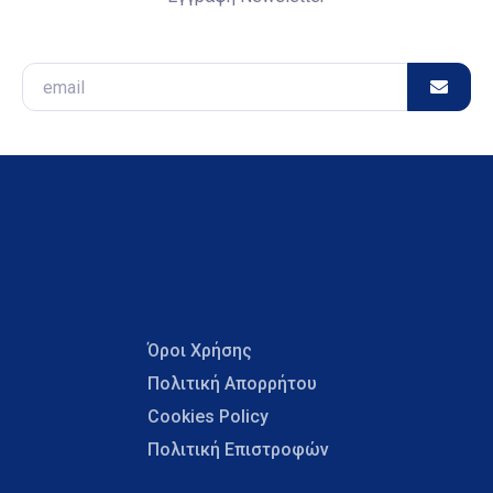
Email
Όροι Χρήσης
Πολιτική Απορρήτου
Cookies Policy
Πολιτική Επιστροφών