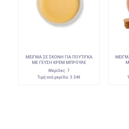
ΜΕΙΓΜΑ ΣΕ ΣΚΟΝΗ ΓΙΑ ΠΟΥΤΙΓΚΑ
ΜΕΙΓΜ
ΜΕ ΓΕΥΣΗ ΚΡΕΜ ΜΠΡΟΥΛΕ
Μ
Μερίδες:
7
Τιμή ανά μερίδα:
3.34€