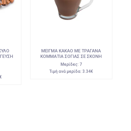
ΧΥΛΟ
ΜΕΙΓΜΑ ΚΑΚΑΟ ΜΕ ΤΡΑΓΑΝΑ
 ΓΕΥΣΗ
ΚΟΜΜΑΤΙΑ ΣΟΓΙΑΣ ΣΕ ΣΚΟΝΗ
Μερίδες:
7
Τιμή ανά μερίδα:
3.34€
€