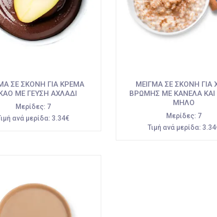
ΜΑ ΣΕ ΣΚΟΝΗ ΓΙΑ ΚΡΕΜΑ
ΜΕΙΓΜΑ ΣΕ ΣΚΟΝΗ ΓΙΑ 
ΚΑΟ ΜΕ ΓΕΥΣΗ ΑΧΛΑΔΙ
ΒΡΩΜΗΣ ΜΕ ΚΑΝΕΛΑ ΚΑΙ
ΜΗΛΟ
Μερίδες:
7
Μερίδες:
7
Τιμή ανά μερίδα:
3.34€
Τιμή ανά μερίδα:
3.34