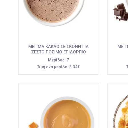
ΜΕΙΓΜΑ ΚΑΚΑΟ ΣΕ ΣΚΟΝΗ ΓΙΑ
ΜΕΙΓ
ΖΕΣΤΟ ΠΟΣΙΜΟ ΕΠΙΔΟΡΠΙΟ
Μερίδες:
7
Τιμή ανά μερίδα:
3.34€