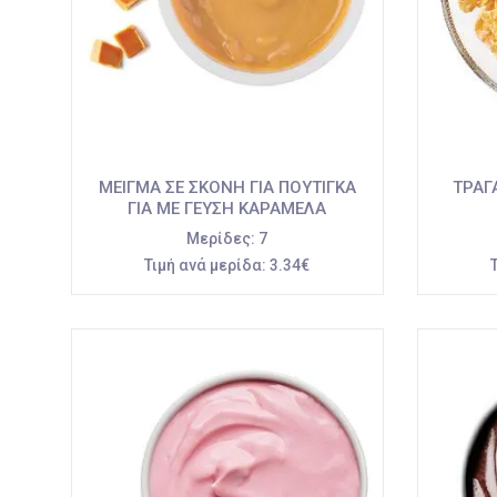
ΜΕΙΓΜΑ ΣΕ ΣΚΟΝΗ ΓΙΑ ΠΟΥΤΙΓΚΑ
ΤΡΑΓ
ΓΙΑ ΜΕ ΓΕΥΣΗ ΚΑΡΑΜΕΛΑ
Μερίδες:
7
Τιμή ανά μερίδα:
3.34€