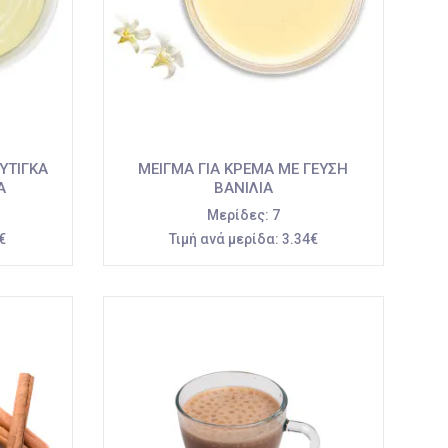
ΥΤΙΓΚΑ
ΜΕΙΓΜΑ ΓΙΑ ΚΡΕΜΑ ΜΕ ΓΕΥΣΗ
Α
ΒΑΝΙΛΙΑ
Μερίδες:
7
€
Τιμή ανά μερίδα:
3.34€