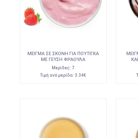
ΜΕΙΓΜΑ ΣΕ ΣΚΟΝΗ ΓΙΑ ΠΟΥΤΙΓΚΑ
ΜΕΙΓ
ΜΕ ΓΕΥΣΗ ΦΡΑΟΥΛΑ
ΚΑ
Μερίδες:
7
Τιμή ανά μερίδα:
3.34€