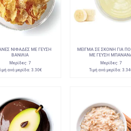
ΑΝΕΣ ΝΙΦΑΔΕΣ ΜΕ ΓΕΥΣΗ
ΜΕΙΓΜΑ ΣΕ ΣΚΟΝΗ ΓΙΑ ΠΟ
ΒΑΝΙΛΙΑ
ΜΕ ΓΕΥΣΗ ΜΠΑΝΑΝ
Μερίδες:
7
Μερίδες:
7
Τιμή ανά μερίδα:
3.30€
Τιμή ανά μερίδα:
3.34