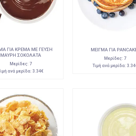
ΜΑ ΓΙΑ ΚΡΕΜΑ ΜΕ ΓΕΥΣΗ
ΜΕΙΓΜΑ ΓΙΑ PANCAK
ΜΑΥΡΗ ΣΟΚΟΛΑΤΑ
Μερίδες:
7
Μερίδες:
7
Τιμή ανά μερίδα:
3.34
Τιμή ανά μερίδα:
3.34€