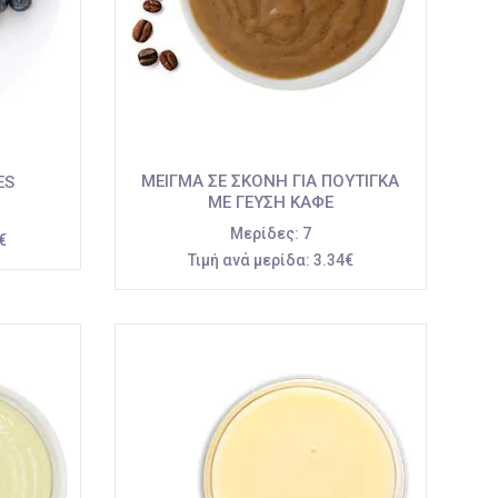
ΜΕΙΓΜΑ ΣΕ ΣΚΟΝΗ ΓΙΑ ΠΟΥΤΙΓΚΑ
ES
ΜΕ ΓΕΥΣΗ ΚΑΦΕ
Μερίδες:
7
€
Τιμή ανά μερίδα:
3.34€