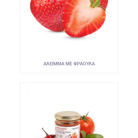
ΑΛΕΙΜΜΑ ΜΕ ΦΡΑΟΥΛΑ