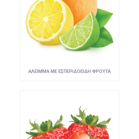
ΑΛΕΙΜΜΑ ΜΕ ΕΣΠΕΡΙΔΟΕΙΔΗ ΦΡΟΥΤΑ