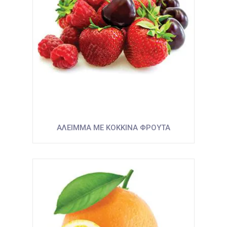
ΑΛΕΙΜΜΑ ΜΕ ΚΟΚΚΙΝΑ ΦΡΟΥΤΑ