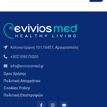
Κολοκοτρώνη 101,16451, Αργυρούπολη
+302109373020
info@eviviosmed.gr
Όροι Χρήσης
Πολιτική Απορρήτου
Cookies Policy
Πολιτική Επιστροφών