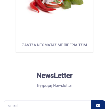
ΣΑΛΤΣΑ ΝΤΟΜΑΤΑΣ ΜΕ ΠΙΠΕΡΙΑ ΤΣΙΛΙ
NewsLetter
Εγγραφή Newsletter
Email