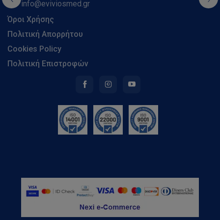
info@eviviosmed.gr
Όροι Χρήσης
Πολιτική Απορρήτου
Cookies Policy
Πολιτική Επιστροφών