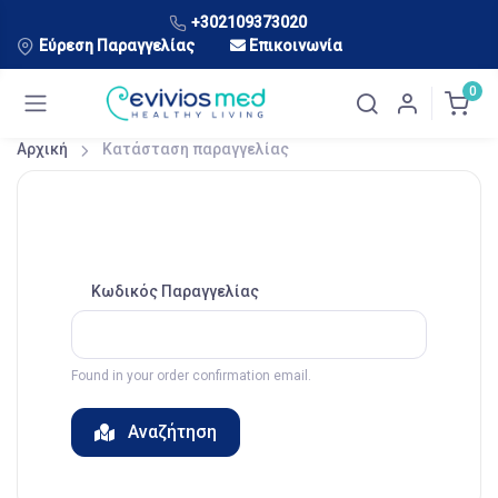
+302109373020
Εύρεση Παραγγελίας
Επικοινωνία
0
Αρχική
Κατάσταση παραγγελίας
Κωδικός Παραγγελίας
Found in your order confirmation email.
Αναζήτηση