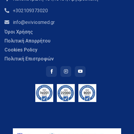
+302109373020
info@eviviosmed.gr
Όροι Χρήσης
Πολιτική Απορρήτου
Cookies Policy
Πολιτική Επιστροφών