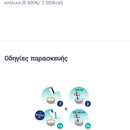
ενήλικα (8 400Kj/ 2 000kcal)
Οδηγίες παρασκευής