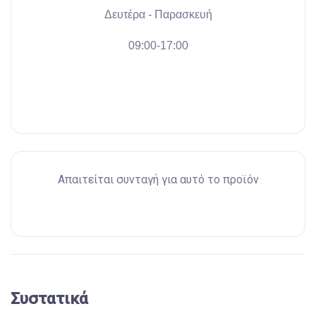
Δευτέρα - Παρασκευή
09:00-17:00
Απαιτείται συνταγή για αυτό το προϊόν
Συστατικά