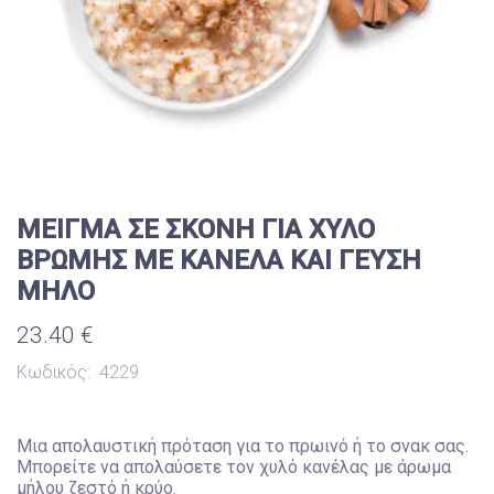
ΜΕΙΓΜΑ ΣΕ ΣΚΟΝΗ ΓΙΑ ΧΥΛΟ
ΒΡΩΜΗΣ ΜΕ ΚΑΝΕΛΑ ΚΑΙ ΓΕΥΣΗ
ΜΗΛΟ
23.40 €
Κωδικός:
4229
Μια απολαυστική πρόταση για το πρωινό ή το σνακ σας.
Μπορείτε να απολαύσετε τον χυλό κανέλας με άρωμα
μήλου ζεστό ή κρύο.