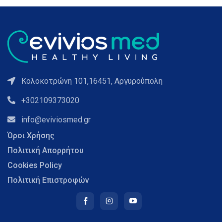
Κολοκοτρώνη 101,16451, Αργυρούπολη
+302109373020
info@eviviosmed.gr
Όροι Χρήσης
Πολιτική Απορρήτου
Cookies Policy
Πολιτική Επιστροφών