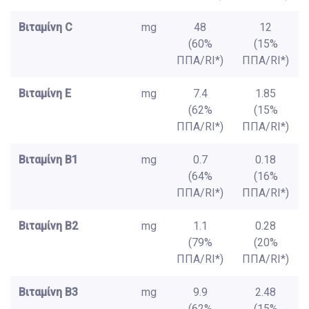
Βιταμίνη C
mg
48
12
(60%
(15%
ΠΠΑ/RI*)
ΠΠΑ/RI*)
Βιταμίνη E
mg
7.4
1.85
(62%
(15%
ΠΠΑ/RI*)
ΠΠΑ/RI*)
Βιταμίνη B1
mg
0.7
0.18
(64%
(16%
ΠΠΑ/RI*)
ΠΠΑ/RI*)
Βιταμίνη B2
mg
1.1
0.28
(79%
(20%
ΠΠΑ/RI*)
ΠΠΑ/RI*)
Βιταμίνη B3
mg
9.9
2.48
(62%
(15%