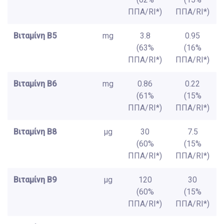
ΠΠΑ/RI*)
ΠΠΑ/RI*)
Βιταμίνη B5
mg
3.8
0.95
(63%
(16%
ΠΠΑ/RI*)
ΠΠΑ/RI*)
Βιταμίνη B6
mg
0.86
0.22
(61%
(15%
ΠΠΑ/RI*)
ΠΠΑ/RI*)
Βιταμίνη B8
μg
30
7.5
(60%
(15%
ΠΠΑ/RI*)
ΠΠΑ/RI*)
Βιταμίνη B9
μg
120
30
(60%
(15%
ΠΠΑ/RI*)
ΠΠΑ/RI*)