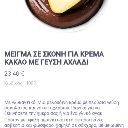
ΜΕΙΓΜΑ ΣΕ ΣΚΟΝΗ ΓΙΑ ΚΡΕΜΑ
ΚΑΚΑΟ ΜΕ ΓΕΥΣΗ ΑΧΛΑΔΙ
23.40 €
Κωδικός:
4082
Με γλυκαντικά. Μια βελούδινη κρέμα με πλούσια γεύση
σοκολάτας και νότες αχλαδιού. Ιδανική για να
ξεκινήσετε την ημέρα σας ή για ένα γλυκό σνακ.
Προϊόν με υψηλή περιεκτικότητά σε πρωτεΐνες,
ασβέστιο και φώσφορο, χαμηλή σε σάκχαρα, με μειωμένη