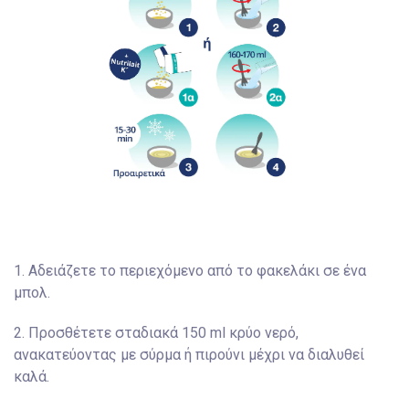
1. Αδειάζετε το περιεχόμενο από το φακελάκι σε ένα
μπολ.
2. Προσθέτετε σταδιακά 150 ml κρύο νερό,
ανακατεύοντας με σύρμα ή πιρούνι μέχρι να διαλυθεί
καλά.