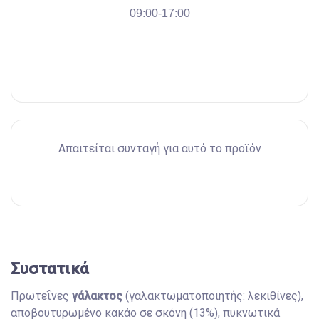
09:00-17:00
Απαιτείται συνταγή για αυτό το προϊόν
Συστατικά
Πρωτεΐνες
γάλακτος
(γαλακτωματοποιητής: λεκιθίνες),
αποβουτυρωμένο κακάο σε σκόνη (13%), πυκνωτικά