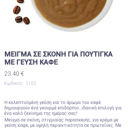
ΜΕΙΓΜΑ ΣΕ ΣΚΟΝΗ ΓΙΑ ΠΟΥΤΙΓΚΑ
ΜΕ ΓΕΥΣΗ ΚΑΦΕ
23.40 €
Κωδικός:
1153
Η εκλεπτυσμένη γεύση και το άρωμα του καφέ
δημιουργούν ένα γκουρμέ επιδόρπιο...ιδανική επιλογή για
ένα καλό ξεκίνημα της ημέρας σας!
Μείγμα σε σκόνη, στιγμιαίας παρασκευής, για κρέμα με
γεύση καφέ, με υψηλή περιεκτικότητα σε πρωτεΐνες. Με