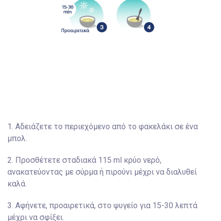
1. Αδειάζετε το περιεχόμενο από το φακελάκι σε ένα
μπολ.
2. Προσθέτετε σταδιακά 115 ml κρύο νερό,
ανακατεύοντας με σύρμα ή πιρούνι μέχρι να διαλυθεί
καλά.
3. Αφήνετε, προαιρετικά, στο ψυγείο για 15-30 λεπτά
μέχρι να σφίξει.