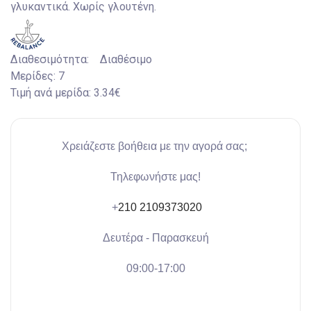
γλυκαντικά. Χωρίς γλουτένη.
Διαθεσιμότητα:
Διαθέσιμο
Μερίδες:
7
Τιμή ανά μερίδα:
3.34€
Χρειάζεστε βοήθεια με την αγορά σας;
Τηλεφωνήστε μας!
+
210 2109373020
Δευτέρα - Παρασκευή
09:00-17:00