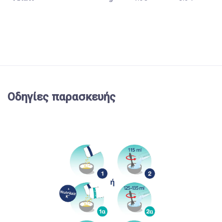
Οδηγίες παρασκευής