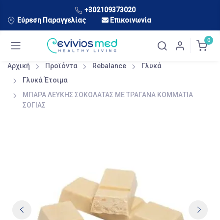
+302109373020
Εύρεση Παραγγελίας
Επικοινωνία
0
Αρχική
Προϊόντα
Rebalance
Γλυκά
Γλυκά Έτοιμα
ΜΠΑΡΑ ΛΕΥΚΗΣ ΣΟΚΟΛΑΤΑΣ ΜΕ ΤΡΑΓΑΝΑ ΚΟΜΜΑΤΙΑ
ΣΟΓΙΑΣ