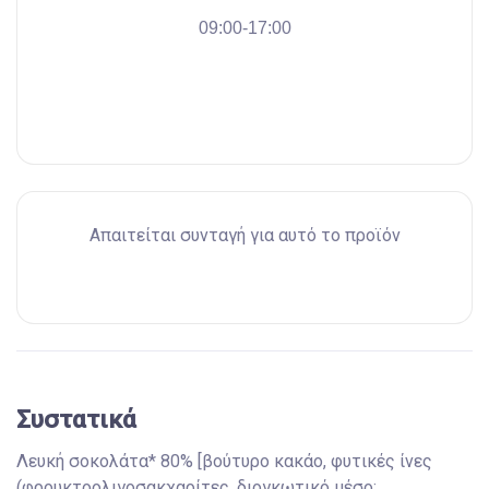
09:00-17:00
Απαιτείται συνταγή για αυτό το προϊόν
Συστατικά
Λευκή σοκολάτα* 80% [βούτυρο κακάο, φυτικές ίνες
(φρουκτοολιγοσακχαρίτες, διογκωτικό μέσο: