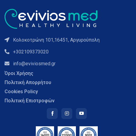
Κολοκοτρώνη 101,16451, Αργυρούπολη
+302109373020
info@eviviosmed.gr
Όροι Χρήσης
Πολιτική Απορρήτου
Cookies Policy
Πολιτική Επιστροφών