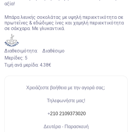
αξία!
Μπάρα λευκής σοκολάτας με υψηλή περιεκτικότητα σε
πρωτεΐνες & εδώδιμες ίνες και χαμηλή περιεκτικότητα
σε σάκχαρα. Με γλυκαντικά.
Διαθεσιμότητα:
Διαθέσιμο
Μερίδες:
5
Τιμή ανά μερίδα:
4.38€
Χρειάζεστε βοήθεια με την αγορά σας;
Τηλεφωνήστε μας!
+
210 2109373020
Δευτέρα - Παρασκευή