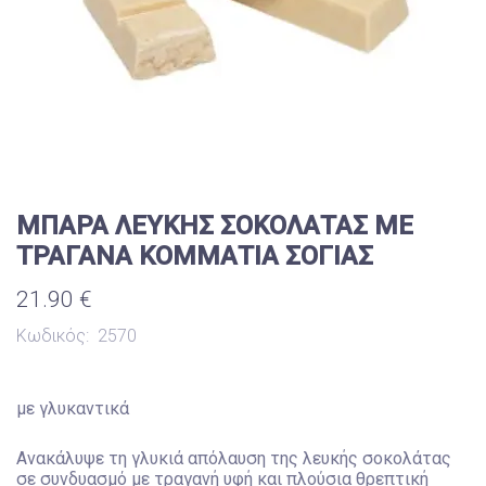
ΜΠΑΡΑ ΛΕΥΚΗΣ ΣΟΚΟΛΑΤΑΣ ΜΕ
ΤΡΑΓΑΝΑ ΚΟΜΜΑΤΙΑ ΣΟΓΙΑΣ
21.90 €
Κωδικός:
2570
με γλυκαντικά
Ανακάλυψε τη γλυκιά απόλαυση της λευκής σοκολάτας
σε συνδυασμό με τραγανή υφή και πλούσια θρεπτική