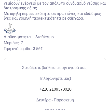
γεμίσουν ενέργεια με τον απόλυτο συνδυασμό γεύσης και
διατροφικής αξίας.
Mε υψηλή περιεκτικότητα σε πρωτεΐνες και εδώδιμες
ίνες και χαμηλή περιεκτικότητα σε σάκχαρα.
Διαθεσιμότητα:
Διαθέσιμο
Μερίδες:
7
Τιμή ανά μερίδα:
3.56€
Χρειάζεστε βοήθεια με την αγορά σας;
Τηλεφωνήστε μας!
+
210 2109373020
Δευτέρα - Παρασκευή