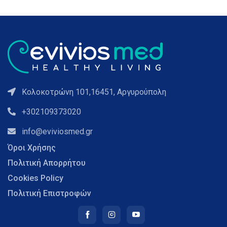
Κολοκοτρώνη 101,16451, Αργυρούπολη
+302109373020
info@eviviosmed.gr
Όροι Χρήσης
Πολιτική Απορρήτου
Cookies Policy
Πολιτική Επιστροφών