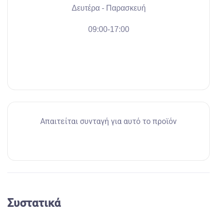
Δευτέρα - Παρασκευή
09:00-17:00
Απαιτείται συνταγή για αυτό το προϊόν
Συστατικά