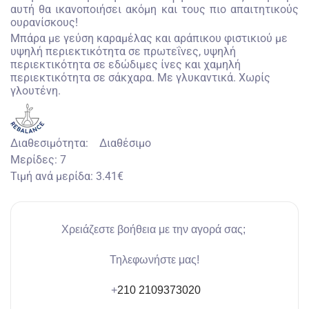
αυτή θα ικανοποιήσει ακόμη και τους πιο απαιτητικούς
ουρανίσκους!
Mπάρα με γεύση καραμέλας και αράπικου φιστικιού με
υψηλή περιεκτικότητα σε πρωτεΐνες, υψηλή
περιεκτικότητα σε εδώδιμες ίνες και χαμηλή
περιεκτικότητα σε σάκχαρα. Με γλυκαντικά. Χωρίς
γλουτένη.
Διαθεσιμότητα:
Διαθέσιμο
Μερίδες:
7
Τιμή ανά μερίδα:
3.41€
Χρειάζεστε βοήθεια με την αγορά σας;
Τηλεφωνήστε μας!
+
210 2109373020