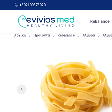
+302109373020
Rebalance
Αρχική
Προϊόντα
Rebalance
Αλμυρά
Αλμυ