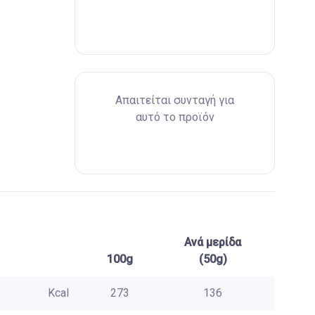
Απαιτείται συνταγή για
αυτό το προϊόν
Ανά μερίδα
100g
(50g)
Kcal
273
136