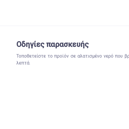
Οδηγίες παρασκευής
Τοποθετείστε το προϊόν σε αλατισμένο νερό που βρ
λεπτά.