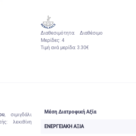
Διαθεσιμότητα:
Διαθέσιμο
Μερίδες:
4
Τιμή ανά μερίδα:
3.30€
Μέση Διατροφική Αξία
ου
, σιμιγδάλι
ής: λεκιθίνη
ΕΝΕΡΓΕΙΑΚΗ ΑΞΙΑ