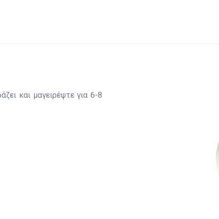
άζει και μαγειρέψτε για 6-8