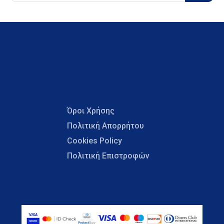
Όροι Χρήσης
Πολιτική Απορρήτου
Cookies Policy
Πολιτική Επιστροφών