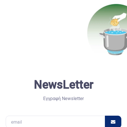
NewsLetter
Εγγραφή Newsletter
Email