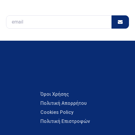
Email
Όροι Χρήσης
Πολιτική Απορρήτου
Cookies Policy
Πολιτική Επιστροφών