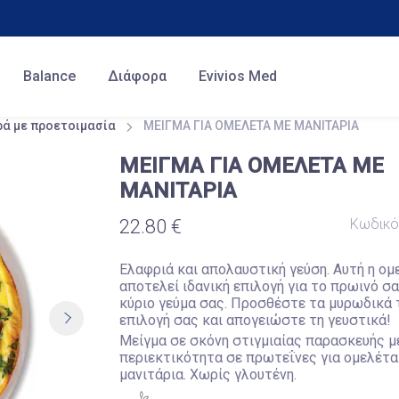
Balance
Διάφορα
Evivios Med
ρά με προετοιμασία
ΜΕΙΓΜΑ ΓΙΑ ΟΜΕΛΕΤΑ ΜΕ ΜΑΝΙΤΑΡΙΑ
ΜΕΙΓΜΑ ΓΙΑ ΟΜΕΛΕΤΑ ΜΕ
ΜΑΝΙΤΑΡΙΑ
Κωδικ
22.80 €
Ελαφριά και απολαυστική γεύση. Αυτή η ομ
αποτελεί ιδανική επιλογή για το πρωινό σα
κύριο γεύμα σας. Προσθέστε τα μυρωδικά 
επιλογή σας και απογειώστε τη γευστικά!
Μείγμα σε σκόνη στιγμιαίας παρασκευής μ
περιεκτικότητα σε πρωτεΐνες για ομελέτα
μανιτάρια. Χωρίς γλουτένη.