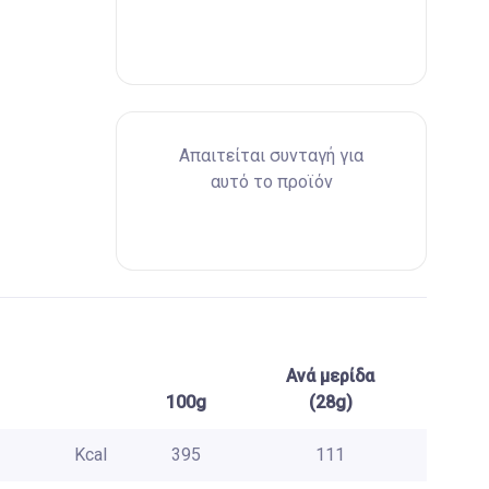
Απαιτείται συνταγή για
αυτό το προϊόν
Ανά μερίδα
100g
(28g)
Kcal
395
111