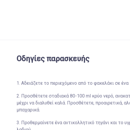
Οδηγίες παρασκευής
1. Αδειάζετε το περιεχόμενο από το φακελάκι σε ένα
2. Προσθέτετε σταδιακά 80-100 ml κρύο νερό, ανακατ
μέχρι να διαλυθεί καλά. Προσθέτετε, προαιρετικά, αλά
μπαχαρικά.
3. Προθερμαίνετε ένα αντικολλητικό τηγάνι και το υγ
λαδιού.