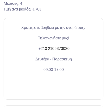
Μερίδες:
4
Τιμή ανά μερίδα:
3.70€
Χρειάζεστε βοήθεια με την αγορά σας;
Τηλεφωνήστε μας!
+
210 2109373020
Δευτέρα - Παρασκευή
09:00-17:00