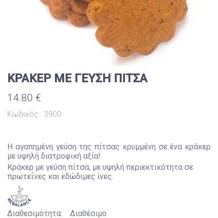
ΚΡΑΚΕΡ ΜΕ ΓΕΥΣΗ ΠΙΤΣΑ
14.80 €
Κωδικός:
3900
Η αγαπημένη γεύση της πίτσας κρυμμένη σε ένα κράκερ
με υψηλή διατροφική αξία!
Κράκερ με γεύση πίτσα, με υψηλή περιεκτικότητα σε
πρωτεΐνες και εδώδιμες ίνες.
Διαθεσιμότητα:
Διαθέσιμο