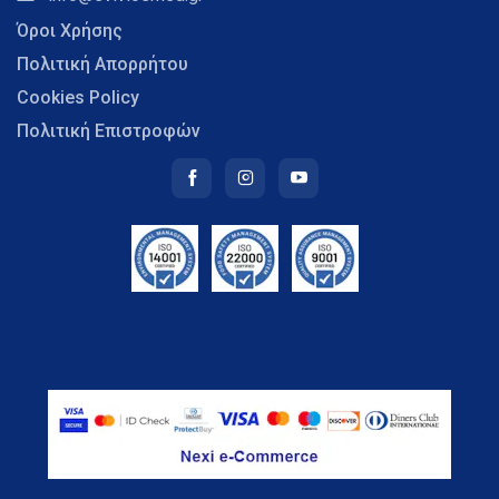
Όροι Χρήσης
Πολιτική Απορρήτου
Cookies Policy
Πολιτική Επιστροφών