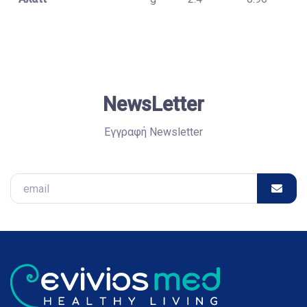
NewsLetter
Εγγραφή Newsletter
Email