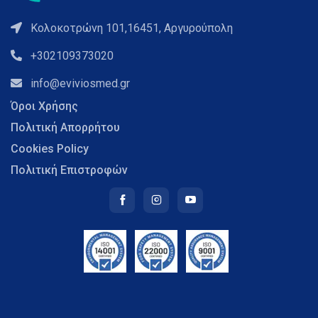
Κολοκοτρώνη 101,16451, Αργυρούπολη
+302109373020
info@eviviosmed.gr
Όροι Χρήσης
Πολιτική Απορρήτου
Cookies Policy
Πολιτική Επιστροφών