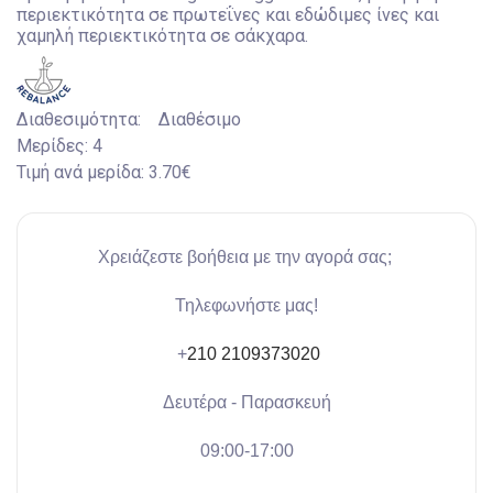
περιεκτικότητα σε πρωτεΐνες και εδώδιμες ίνες και
χαμηλή περιεκτικότητα σε σάκχαρα.
Διαθεσιμότητα:
Διαθέσιμο
Μερίδες:
4
Τιμή ανά μερίδα:
3.70€
Χρειάζεστε βοήθεια με την αγορά σας;
Τηλεφωνήστε μας!
+
210 2109373020
Δευτέρα - Παρασκευή
09:00-17:00