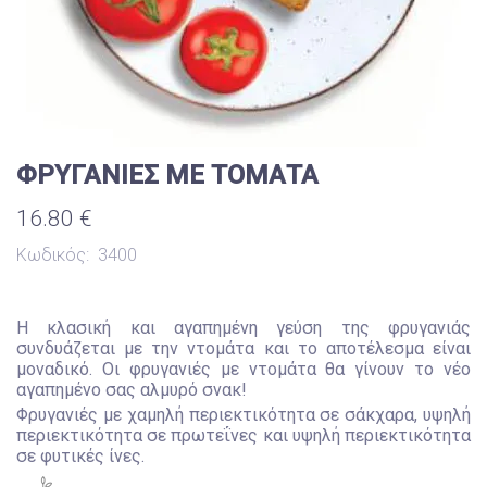
ΦΡΥΓΑΝΙΕΣ ΜΕ ΤΟΜΑΤΑ
16.80 €
Κωδικός:
3400
Η κλασική και αγαπημένη γεύση της φρυγανιάς
συνδυάζεται με την ντομάτα και το αποτέλεσμα είναι
μοναδικό. Οι φρυγανιές με ντομάτα θα γίνουν το νέο
αγαπημένο σας αλμυρό σνακ!
Φρυγανιές με χαμηλή περιεκτικότητα σε σάκχαρα, υψηλή
περιεκτικότητα σε πρωτεΐνες και υψηλή περιεκτικότητα
σε φυτικές ίνες.