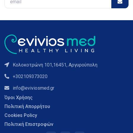
Κολοκοτρώνη 101,16451, Αργυρούπολη
+302109373020
info@eviviosmed.gr
Όροι Χρήσης
Πολιτική Απορρήτου
Cookies Policy
Πολιτική Επιστροφών