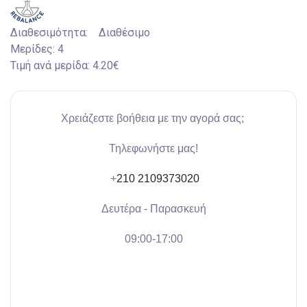
Διαθεσιμότητα:
Διαθέσιμο
Μερίδες:
4
Τιμή ανά μερίδα:
4.20€
Χρειάζεστε βοήθεια με την αγορά σας;
Τηλεφωνήστε μας!
+
210 2109373020
Δευτέρα - Παρασκευή
09:00-17:00